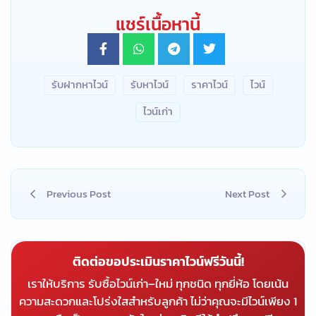
แชร์เนื้อหานี้
รับฝากหาไวน์
รับหาไวน์
ราคาไวน์
ไวน์
ไวน์เก่า
Previous Post
Next Post
ติดต่อขอประเมินราคาไวน์ฟรีวันนี้!
เราให้บริการ รับซื้อไวน์เก่า–ใหม่ ทุกชนิด ทุกยี่ห้อ โดยเน้น
ความสะดวกและโปร่งใสสำหรับลูกค้า ไม่ว่าคุณจะมีไวน์เพียง 1