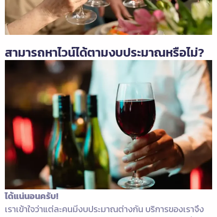
สามารถหาไวน์ได้ตามงบประมาณหรือไม่?
ได้แน่นอนครับ!
เราเข้าใจว่าแต่ละคนมีงบประมาณต่างกัน บริการของเราจึง