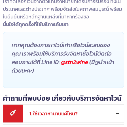
เราคัดเลือกไวน์จากตัวแทนจำหน่ายที่ได้รับการรับรอง ทั้งใน
ประเทศและต่างประเทศ พร้อมจัดส่งในสภาพสมบูรณ์ พร้อม
ใบยืนยันหรือหลักฐานแหล่งที่มาหากร้องขอ
มั่นใจได้ทุกครั้งที่ใช้บริการกับเรา
หากคุณต้องการหาไวน์เก่าหรือไวน์สะสมของ
คุณ เราพร้อมให้บริการรับจัดหาซื้อไวน์ติดต่อ
สอบถามได้ที่ Line ID:
@stn2wine
(มี@นำหน้า
ด้วยนะคะ)
คำถามที่พบบ่อย เกี่ยวกับบริการจัดหาไวน์
1. ใช้เวลาหานานแค่ไหน?