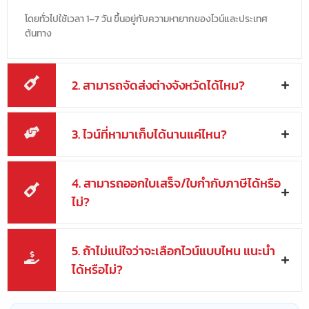
โดยทั่วไปใช้เวลา 1–7 วัน ขึ้นอยู่กับความหายากของไวน์และประเทศ
ต้นทาง
2. สามารถจัดส่งต่างจังหวัดได้ไหม?
3. ไวน์ที่หามาเก็บได้นานแค่ไหน?
4. สามารถออกใบเสร็จ/ใบกำกับภาษีได้หรือ
ไม่?
5. ถ้าไม่แน่ใจว่าจะเลือกไวน์แบบไหน แนะนำ
ได้หรือไม่?