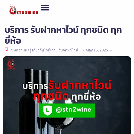
บริการ รับฝากหาไวน์ ทุกชนิด ทุก
ยี่ห้อ
-
-
บทความน่ารู้ เกี่ยวกับไวน์เก่า
,
รับจัดหาไวน์
May 15, 2025