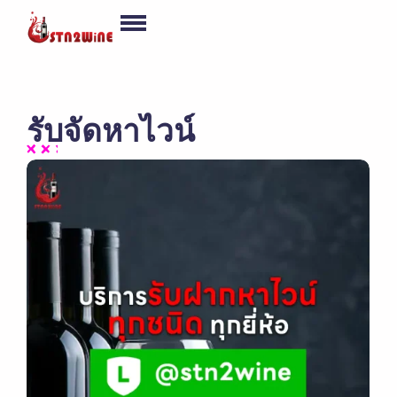
รับจัดหาไวน์