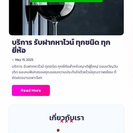
บริการ รับฝากหาไวน์ ทุกชนิด ทุก
ยี่ห้อ
~
May 15, 2025
บริการ รับฝากหาไวน์ ทุกชนิด ทุกยี่ห้อสำหรับญาติผู้ใหญ่ ของขวัญวัน
เกิด และคนพิเศษของคุณมอบความประทับใจด้วยไวน์คุณภาพเยี่ยม ที่
คัดสรรมาเฉพาะโอก
Read More
เกี่ยวกับเรา