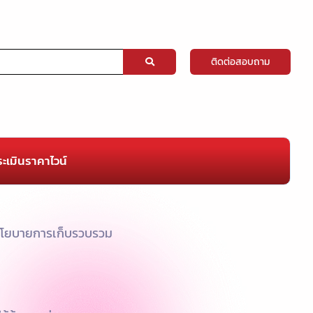
ติดต่อสอบถาม
ะเมินราคาไวน์
ึงนโยบายการเก็บรวบรวม