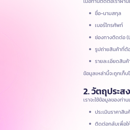
เมื่อท่านติดต่อเราผ่าน
ชื่อ-นามสกุล
เบอร์โทรศัพท์
ช่องทางติดต่อ (
รูปถ่ายสินค้าที่ต
รายละเอียดสินค้
ข้อมูลเหล่านี้จะถูกเก็บ
2. วัตถุประส
เราจะใช้ข้อมูลของท่านเพ
ประเมินราคาสินค้า
ติดต่อกลับเพื่อใ