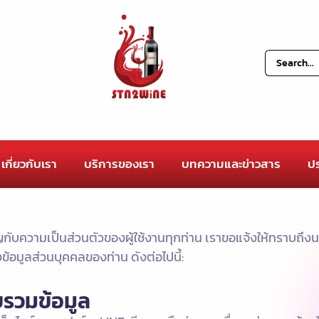
เกี่ยวกับเรา
บริการของเรา
บทความและข่าวสาร
ปร
คัญกับความเป็นส่วนตัวของผู้ใช้งานทุกท่าน เราขอแจ้งให้ทราบถ
ข้อมูลส่วนบุคคลของท่าน ดังต่อไปนี้:
บรวมข้อมูล