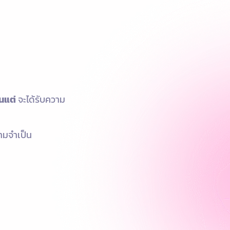
้นแต่
จะได้รับความ
วามจำเป็น