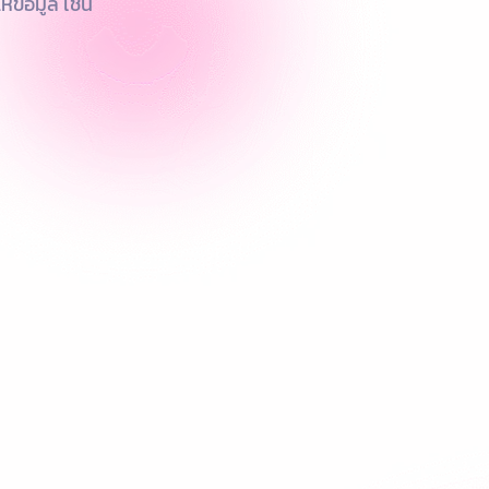
้ข้อมูล เช่น