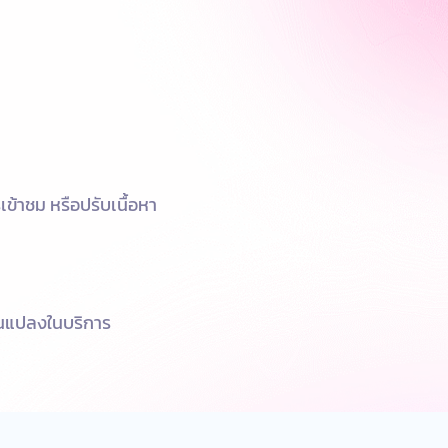
ข้าชม หรือปรับเนื้อหา
่ยนแปลงในบริการ