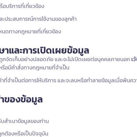
รือบริการที่เกี่ยวข้อง
และประสบการณ์การใช้งานของลูกค้า
หนดทางกฎหมายที่เกี่ยวข้อง
กษาและการเปิดเผยข้อมูล
ะถูกจัดเก็บอย่างปลอดภัย และจะไม่เปิดเผยต่อบุคคลภายนอก
เว
รือมีคำสั่งทางกฎหมายที่จำเป็น
ท่าที่จำเป็นต่อการให้บริการ และจะลบหรือทำลายข้อมูลเมื่อพ้นค
จ้าของข้อมูล
รับสำเนาข้อมูลของท่าน
ถูกต้องหรือเป็นปัจจุบัน