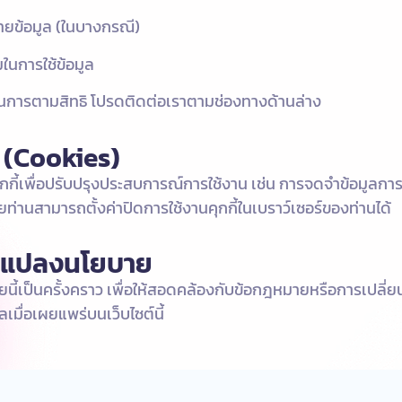
ายข้อมูล (ในบางกรณี)
นการใช้ข้อมูล
นการตามสิทธิ โปรดติดต่อเราตามช่องทางด้านล่าง
ี้ (Cookies)
ุกกี้เพื่อปรับปรุงประสบการณ์การใช้งาน เช่น การจดจำข้อมูลการเ
ดยท่านสามารถตั้งค่าปิดการใช้งานคุกกี้ในเบราว์เซอร์ของท่านได้
ยนแปลงนโยบาย
นี้เป็นครั้งคราว เพื่อให้สอดคล้องกับข้อกฎหมายหรือการเปลี
มื่อเผยแพร่บนเว็บไซต์นี้