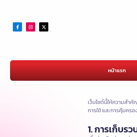
หน้าแรก
เว็บไซต์นี้ให้ความสำ
การใช้ และการคุ้มครอง
1. การเก็บรว