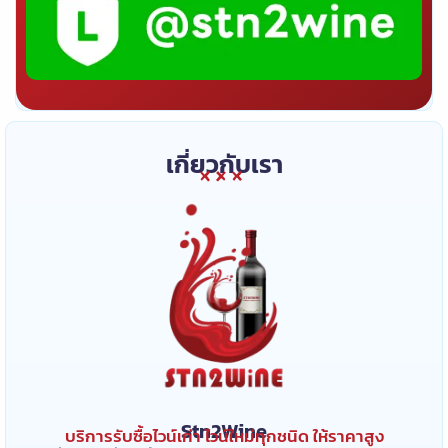
เกี่ยวกับเรา
Stn2Wine
บริการรับซื้อไวน์เก่า ไวน์ใหม่ทุกชนิด ให้ราคาสูง