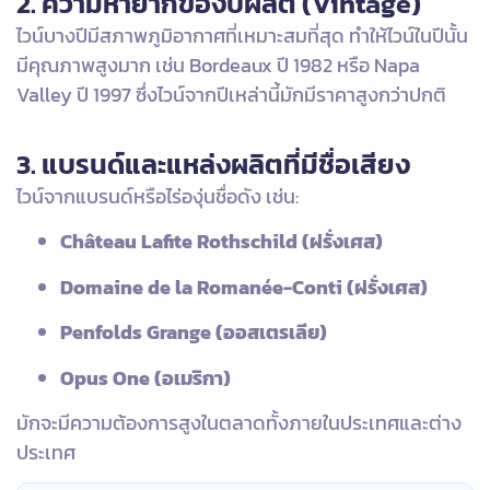
2. ความหายากของปีผลิต (Vintage)
ไวน์บางปีมีสภาพภูมิอากาศที่เหมาะสมที่สุด ทำให้ไวน์ในปีนั้น
มีคุณภาพสูงมาก เช่น Bordeaux ปี 1982 หรือ Napa
Valley ปี 1997 ซึ่งไวน์จากปีเหล่านี้มักมีราคาสูงกว่าปกติ
3. แบรนด์และแหล่งผลิตที่มีชื่อเสียง
ไวน์จากแบรนด์หรือไร่องุ่นชื่อดัง เช่น:
Château Lafite Rothschild (ฝรั่งเศส)
Domaine de la Romanée-Conti (ฝรั่งเศส)
Penfolds Grange (ออสเตรเลีย)
Opus One (อเมริกา)
มักจะมีความต้องการสูงในตลาดทั้งภายในประเทศและต่าง
ประเทศ