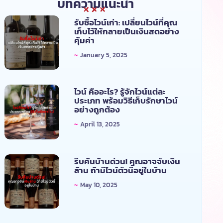
บทความแนะนำ
รับซื้อไวน์เก่า: เปลี่ยนไวน์ที่คุณ
เก็บไว้ให้กลายเป็นเงินสดอย่าง
คุ้มค่า
~
January 5, 2025
ไวน์ คืออะไร? รู้จักไวน์แต่ละ
ประเภท พร้อมวิธีเก็บรักษาไวน์
อย่างถูกต้อง
~
April 13, 2025
รีบค้นบ้านด่วน! คุณอาจจับเงิน
ล้าน ถ้ามีไวน์ตัวนี้อยู่ในบ้าน
~
May 10, 2025