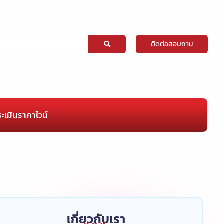
ติดต่อสอบถาม
ะเมินราคาไวน์
เกี่ยวกับเรา