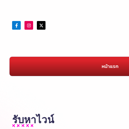
หน้าแรก
รับหาไวน์