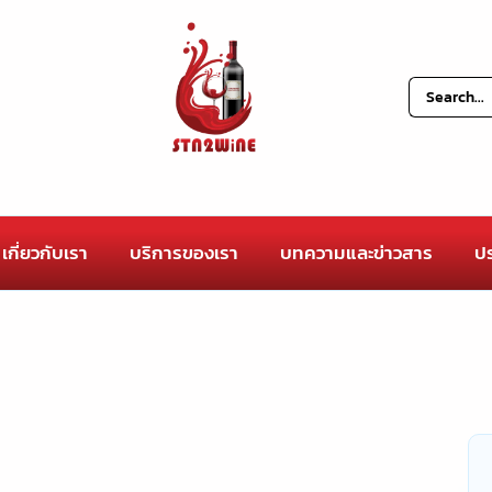
เกี่ยวกับเรา
บริการของเรา
บทความและข่าวสาร
ปร